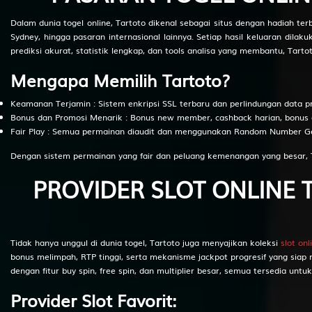
Dalam dunia togel online, Tartoto dikenal sebagai situs dengan hadiah te
Sydney, hingga pasaran internasional lainnya. Setiap hasil keluaran dila
prediksi akurat, statistik lengkap, dan tools analisa yang membantu, Tar
Mengapa Memilih Tartoto?
Keamanan Terjamin : Sistem enkripsi SSL terbaru dan perlindungan data pr
Bonus dan Promosi Menarik : Bonus new member, cashback harian, bonus de
Fair Play : Semua permainan diaudit dan menggunakan Random Number Gen
Dengan sistem permainan yang fair dan peluang kemenangan yang besar, TA
PROVIDER SLOT ONLINE 
Tidak hanya unggul di dunia togel, Tartoto juga menyajikan koleksi
slot on
bonus melimpah, RTP tinggi, serta mekanisme jackpot progresif yang siap
dengan fitur buy spin, free spin, dan multiplier besar, semua tersedia unt
Provider Slot Favorit: