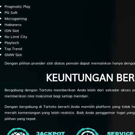
Pragmatic Play
PG Soft
Microgaming
Habanero
IDN Slot
No Limit City
Playtech
Top Trend
GMW Slot
Dengan pilihan provider slot diatas pemain dapat memainkan hanya denga
KEUNTUNGAN BER
Bergabung dengan Tartoto memberikan Anda lebih dari sekadar akses 
memberikan nilai maksimal bagi setiap member.
Dengan bergabung di Tartoto berarti Anda memilih platform yang tidak
meraih kemenangan yang lebih realistis. Baik Anda penggemar togel yang 
pilihan yang tepat.