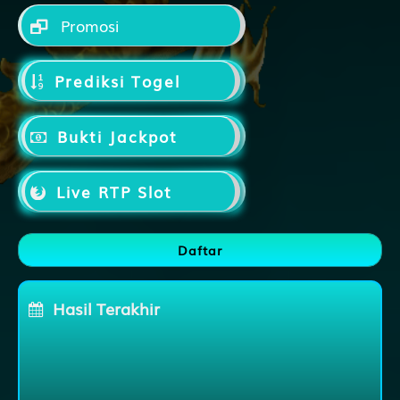
Promosi
Prediksi Togel
Bukti Jackpot
Live RTP Slot
Daftar
Hasil Terakhir
MISSOURI EVE
6016
TENNESSE MID
7331